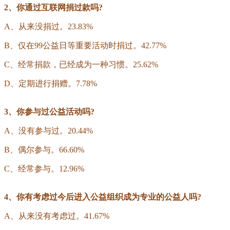
2、你通过互联网捐过款吗?
A、从来没捐过。23.83%
B、仅在99公益日等重要活动时捐过。42.77%
C、经常捐款，已经成为一种习惯。25.62%
D、定期进行捐赠。7.78%
3、你参与过公益活动吗?
A、没有参与过。20.44%
B、偶尔参与。66.60%
C、经常参与。12.96%
4、你有考虑过今后进入公益组织成为专业的公益人吗?
A、从来没有考虑过。41.67%