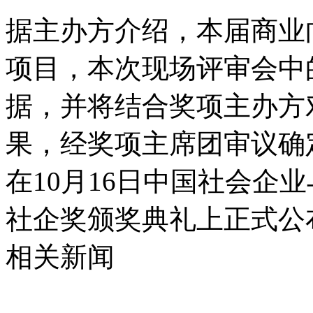
据主办方介绍，本届商业
项目，本次现场评审会中
据，并将结合奖项主办方
果，经奖项主席团审议确
在10月16日中国社会企业
社企奖颁奖典礼上正式公
相关新闻