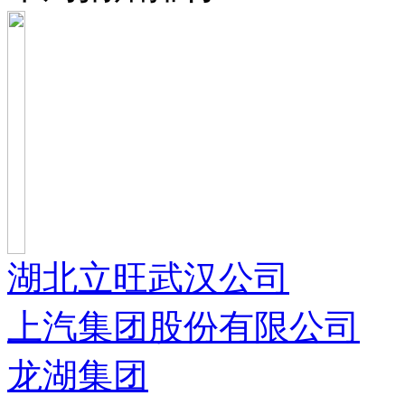
湖北立旺武汉公司
上汽集团股份有限公司
龙湖集团