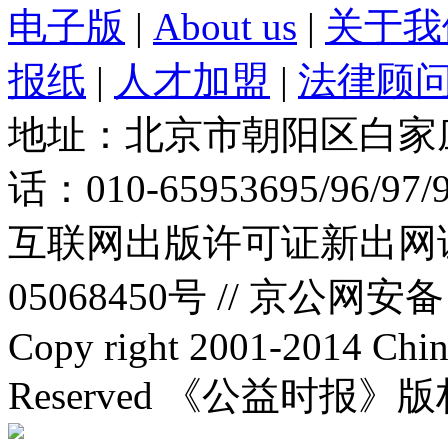
电子版
|
About us
|
关于我
报纸
|
人才加盟
|
法律顾
地址：北京市朝阳区白家庄路
话：010-65953695/96/97
互联网出版许可证新出网证(
05068450号 //
京公网安备：1
Copy right 2001-2014 Chin
Reserved 《公益时报