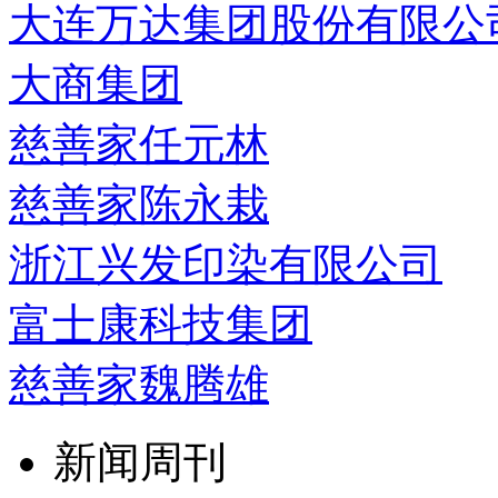
大连万达集团股份有限公
大商集团
慈善家任元林
慈善家陈永栽
浙江兴发印染有限公司
富士康科技集团
慈善家魏腾雄
新闻周刊