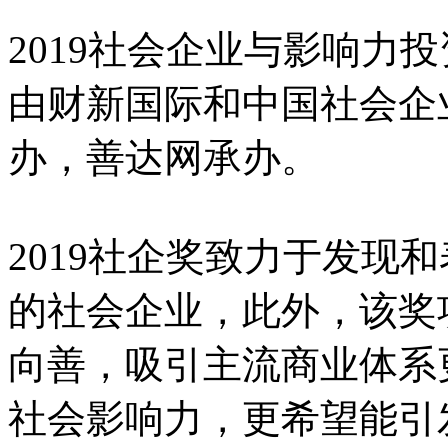
2019社会企业与影响力投
由财新国际和中国社会企
办，善达网承办。
2019社企奖致力于发现
的社会企业，此外，该奖
向善，吸引主流商业体系
社会影响力，更希望能引