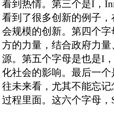
看到热情。第三个是I，Inn
看到了很多创新的例子，
会规模的创新。第四个字母是
方的力量，结合政府力量
源。第五个字母是也是I，i
化社会的影响。最后一个是T—
往未来看，尤其不能忘记
过程里面。这六个字母，S