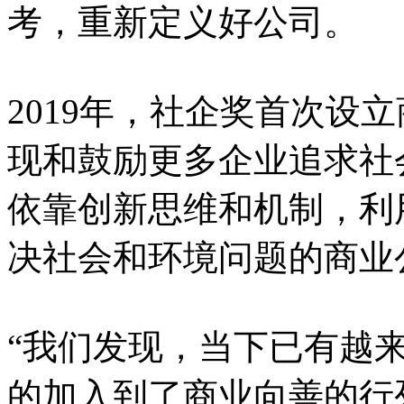
考，重新定义好公司。
2019年，社企奖首次设
现和鼓励更多企业追求社
依靠创新思维和机制，利
决社会和环境问题的商业
“我们发现，当下已有越
的加入到了商业向善的行