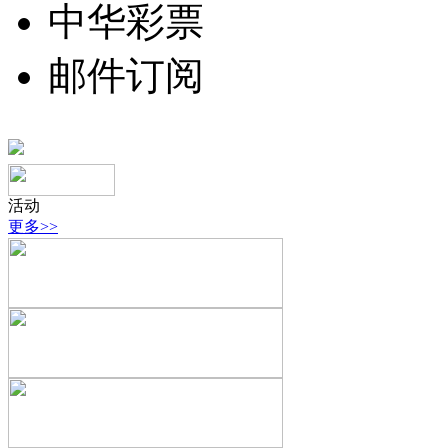
中华彩票
邮件订阅
活动
更多>>