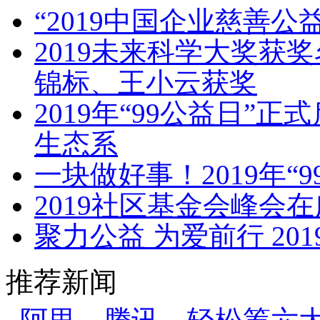
“2019中国企业慈善公益
2019未来科学大奖获
锦标、王小云获奖
2019年“99公益日”
生态系
一块做好事！2019年“
2019社区基金会峰会
聚力公益 为爱前行 2
推荐新闻