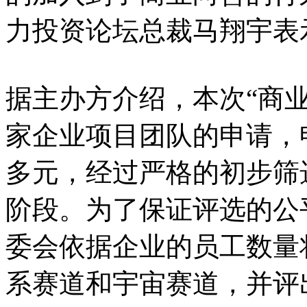
力投资论坛总裁马翔宇表
据主办方介绍，本次“商业
家企业项目团队的申请，
多元，经过严格的初步筛
阶段。为了保证评选的公
委会依据企业的员工数量
系赛道和宇宙赛道，并评