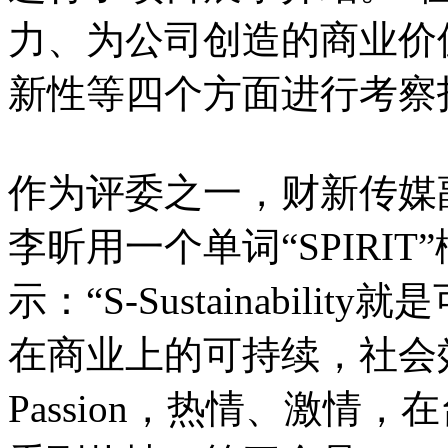
力、为公司创造的商业价
新性等四个方面进行考察
作为评委之一，财新传媒
李​昕用一个单词“SPIR
示：“S-Sustainabil
在商业上的可持续，社会
Passion，热情、激情