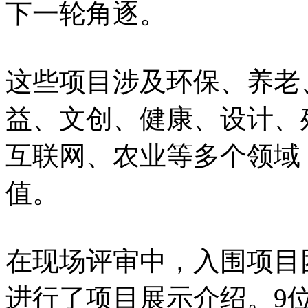
下一轮角逐。
这些项目涉及环保、养老
益、文创、健康、设计、
互联网、农业等多个领域
值。
在现场评审中，入围项目
进行了项目展示介绍。9