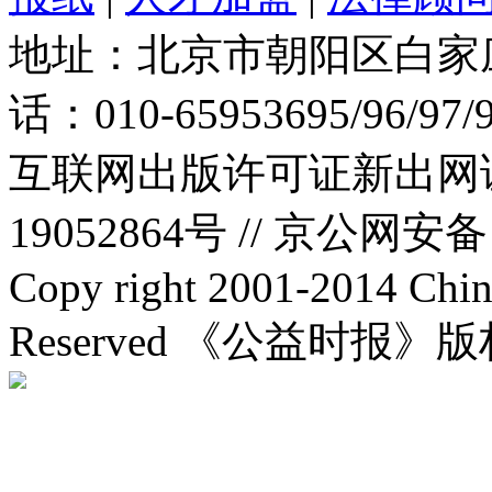
地址：北京市朝阳区白家庄路
话：010-65953695/96/97
互联网出版许可证新出网证(
19052864号 //
京公网安备：1
Copy right 2001-2014 Chin
Reserved 《公益时报