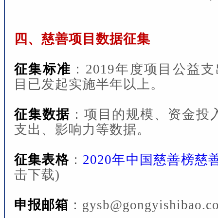
四、慈善项目数据征集
征集标准
：2019年度项目公益支
目已发起实施半年以上。
征集数据
：项目的规模、资金投入
支出、影响力等数据。
征集表格
：
2020年中国慈善榜
击下载)
申报邮箱
：gysb@gongyishibao.c