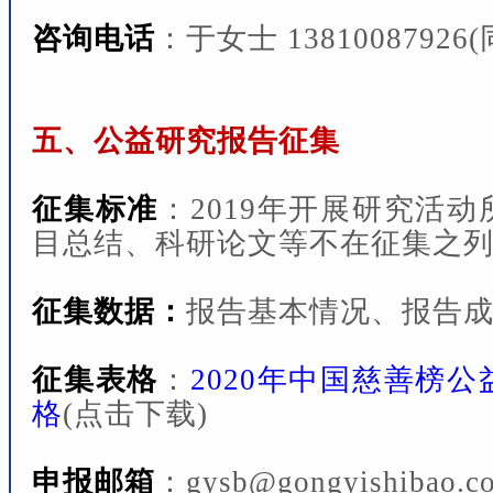
咨询电话
：于女士 13810087926
五、公益研究报告征集
征集标准
：2019年开展研究活
目总结、科研论文等不在征集之
征集数据：
报告基本情况、报告
征集表格
：
2020年中国慈善榜
格
(点击下载)
申报邮箱
：gysb@gongyishibao.c