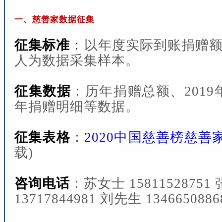
一、慈善家数据征集
征集标准
：
以年度实际到账捐赠额
人为数据采集样本。
征集数据
：历年捐赠总额、2019
年捐赠明细等数据。
征集表格
：
2020中国慈善榜慈善
载)
咨询电话
：苏女士 15811528751
13717844981 刘先生 1346650886