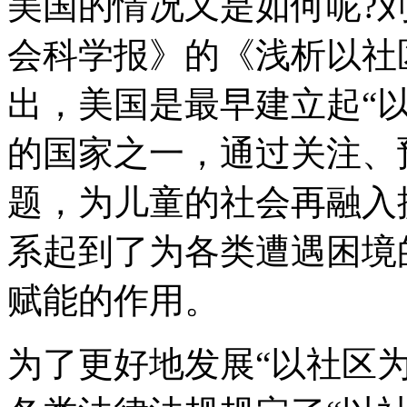
美国的情况又是如何呢?
会科学报》的《浅析以社
出，美国是最早建立起“
的国家之一，通过关注、
题，为儿童的社会再融入
系起到了为各类遭遇困境
赋能的作用。
为了更好地发展“以社区