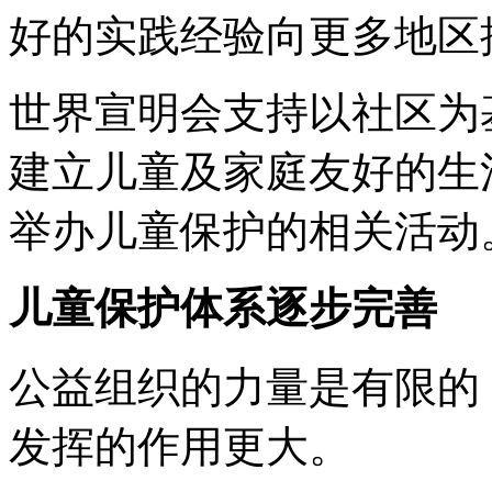
好的实践经验向更多地区
世界宣明会支持以社区为
建立儿童及家庭友好的生
举办儿童保护的相关活动
儿童保护体系逐步完善
公益组织的力量是有限的
发挥的作用更大。