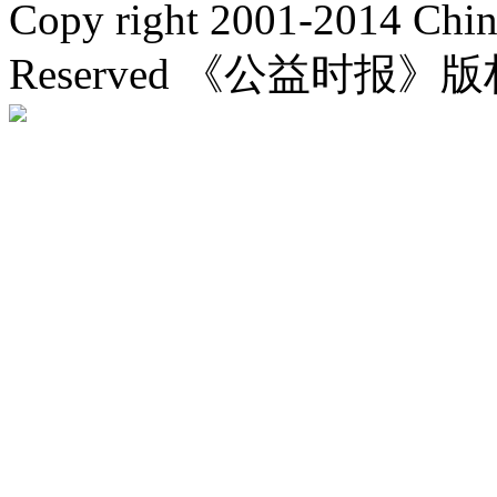
Copy right 2001-2014 Chin
Reserved 《公益时报