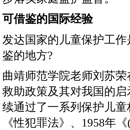
可借鉴的国际经验
发达国家的儿童保护工作
鉴的地方?
曲靖师范学院老师刘苏荣
救助政策及其对我国的启
续通过了一系列保护儿童权
《性犯罪法》、1958年《