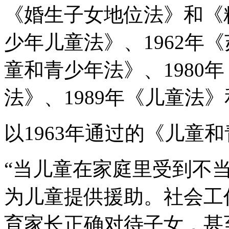
《婚生子女地位法》和《精
少年儿童法》、1962年《
童和青少年法》、1980
法》、1989年《儿童法》
以1963年通过的《儿童
“当儿童在家庭里受到不
为儿童提供援助。社会工
育家长正确对待子女，甚