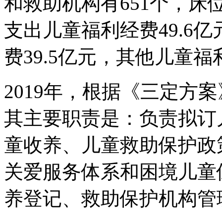
和救助机构有651个，床位
支出儿童福利经费49.6
费39.5亿元，其他儿童福
2019年，根据《三定方
其主要职责是：负责拟订
童收养、儿童救助保护政
关爱服务体系和困境儿童
养登记、救助保护机构管