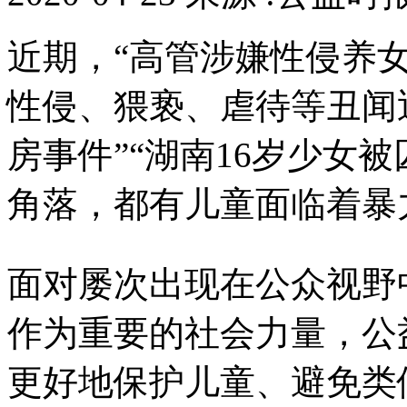
近期，“高管涉嫌性侵养
性侵、猥亵、虐待等丑闻
房事件”“湖南16岁少女
角落，都有儿童面临着暴
面对屡次出现在公众视野
作为重要的社会力量，公
更好地保护儿童、避免类