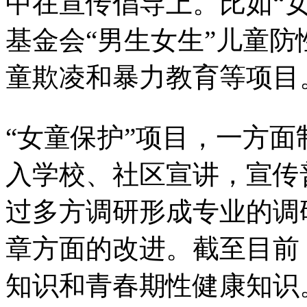
中在宣传倡导上。比如“
基金会“男生女生”儿童防
童欺凌和暴力教育等项目
“女童保护”项目，一方
入学校、社区宣讲，宣传
过多方调研形成专业的调
章方面的改进。截至目前
知识和青春期性健康知识