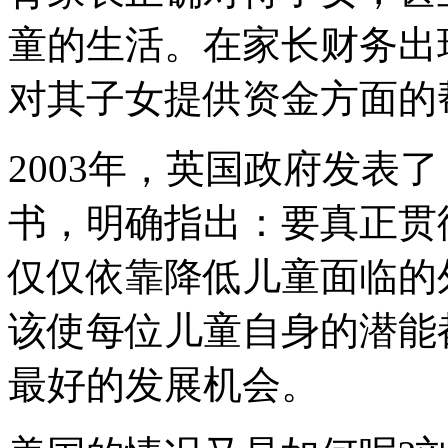
童的生活。在家长财务出
对其子女提供资金方面的
2003年，英国政府发表
书，明确指出：要真正贯
仅仅依靠降低儿童面临的
该使每位儿童自身的潜能
最好的发展机会。