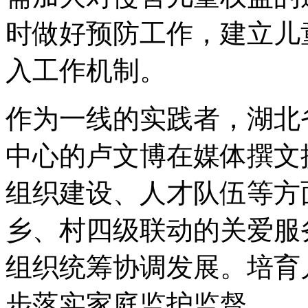
时做好预防工作，建立儿
入工作机制。
作为一线的实践者，湖北
中心的卢文博在媒体撰文
组织建设、人才队伍等方
乡、村四级联动的关爱服
组织统筹协调发展。培育
步落实家庭监护监督。