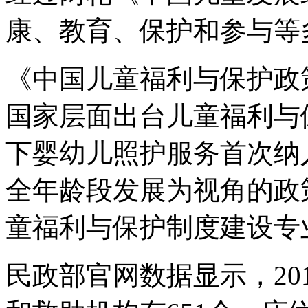
康、教育、保护和参与等
《中国儿童福利与保护政策报
国家层面出台儿童福利与
下婴幼儿照护服务首次纳
全年龄段发展为视角的政
童福利与保护制度建设专
民政部官网数据显示，20