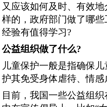
又应该如何及时、有效地
样的，政府部门做了哪些
经验有值得学习?
公益组织做了什么?
儿童保护一般是指确保儿
护其免受身体虐待、情感
目前，我国一些公益组织