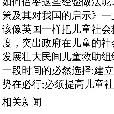
如何借鉴这些经验做法呢
策及其对我国的启示》一
该像英国一样把儿童社会
度，突出政府在儿童的社
发展壮大民间儿童救助组
一段时间的必然选择;建
势在必行;必须提高儿童
相关新闻