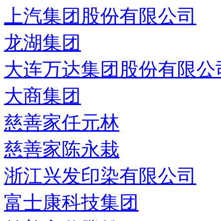
上汽集团股份有限公司
龙湖集团
大连万达集团股份有限公
大商集团
慈善家任元林
慈善家陈永栽
浙江兴发印染有限公司
富士康科技集团