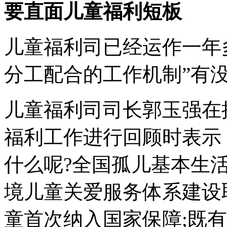
要直面儿童福利短板
儿童福利司已经运作一年
分工配合的工作机制”有没
儿童福利司司长郭玉强在接
福利工作进行回顾时表示，
什么呢?全国孤儿基本生
境儿童关爱服务体系建设
童首次纳入国家保障;既