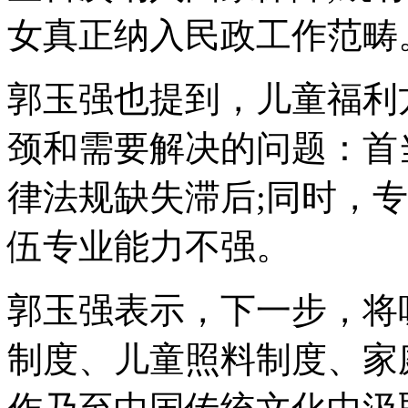
女真正纳入民政工作范畴
郭玉强也提到，儿童福利
颈和需要解决的问题：首
律法规缺失滞后;同时，
伍专业能力不强。
郭玉强表示，下一步，将
制度、儿童照料制度、家