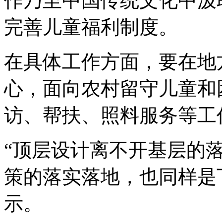
作乃至中国传统文化中汲
完善儿童福利制度。
在具体工作方面，要在地
心，面向农村留守儿童和
访、帮扶、照料服务等工
“顶层设计离不开基层的
策的落实落地，也同样是
示。