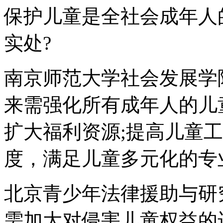
保护儿童是全社会成年人
实处?
南京师范大学社会发展学
来需强化所有成年人的儿
扩大福利资源;提高儿童
度，满足儿童多元化的专
北京青少年法律援助与研
需加大对侵害儿童权益的