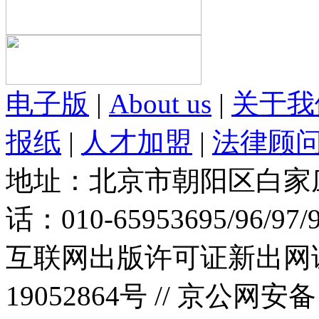
电子版
|
About us
|
关于我
报纸
|
人才加盟
|
法律顾
地址：北京市朝阳区白家庄路
话：010-65953695/96/97
互联网出版许可证新出网证(
19052864号 //
京公网安备：1