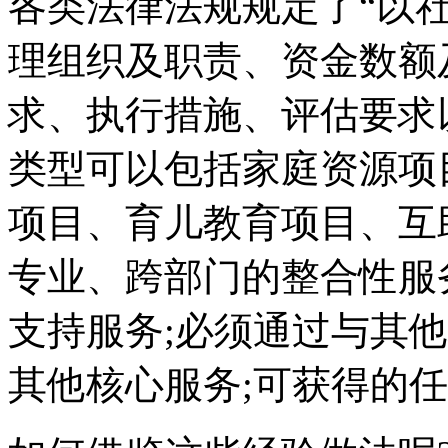
各类法律法规规定了“以
理组织及职责、资金数额
求、执行措施、评估要求
类型可以包括家庭资源项
项目、育儿教育项目、互
专业、跨部门的整合性服
支持服务;必须通过与其
其他核心服务;可获得的