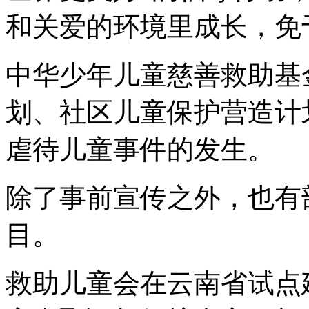
和关爱的环境里成长，免
中华少年儿童慈善救助基
划、社区儿童保护营造计
虐待儿童事件的发生。
除了事前宣传之外，也有
目。
救助儿童会在云南省试点