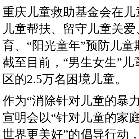
重庆儿童救助基金会在儿
儿童帮扶、留守儿童关爱
育、“阳光童年”预防儿
截至目前，“男生女生”
区的2.5万名困境儿童。
作为“消除针对儿童的暴
宣明会以“针对儿童的家庭
世界更美好”的倡导行动