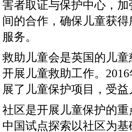
害者取证与保护中心，加
间的合作，确保儿童获得
服务。
救助儿童会是英国的儿童
开展儿童救助工作。201
展了儿童保护项目，受益儿
社区是开展儿童保护的重
中国试点探索以社区为基