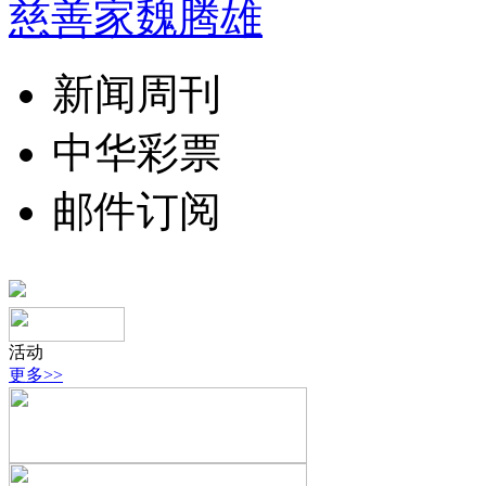
慈善家魏腾雄
新闻周刊
中华彩票
邮件订阅
活动
更多>>