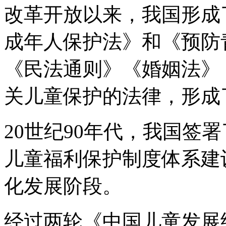
改革开放以来，我国形成
成年人保护法》和《预防
《民法通则》《婚姻法》
关儿童保护的法律，形成
20世纪90年代，我国签
儿童福利保护制度体系建
化发展阶段。
经过两轮《中国儿童发展