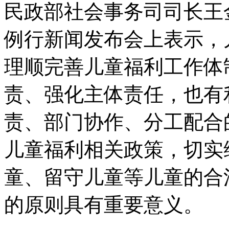
民政部社会事务司司长王金
例行新闻发布会上表示，
理顺完善儿童福利工作体
责、强化主体责任，也有
责、部门协作、分工配合
儿童福利相关政策，切实
童、留守儿童等儿童的合
的原则具有重要意义。