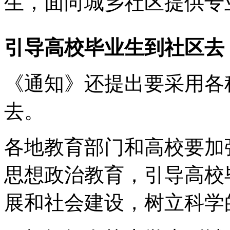
生，面向城乡社区提供专
引导高校毕业生到社区去
《通知》还提出要采用各
去。
各地教育部门和高校要加
思想政治教育，引导高校
展和社会建设，树立科学