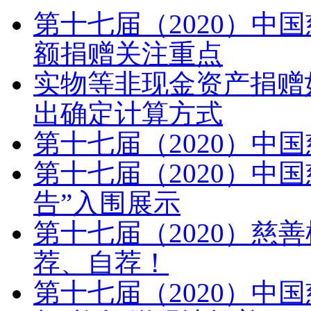
第十七届（2020）中
额捐赠关注重点
实物等非现金资产捐赠
出确定计算方式
第十七届（2020）中
第十七届（2020）中
告”入围展示
第十七届（2020）慈
荐、自荐！
第十七届（2020）中