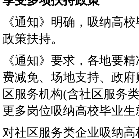
享受多项扶持政策
《通知》明确，吸纳高校
政策扶持。
《通知》要求，各地要精
费减免、场地支持、政府
区服务机构(含社区服务
更多岗位吸纳高校毕业生
对社区服务类企业吸纳高