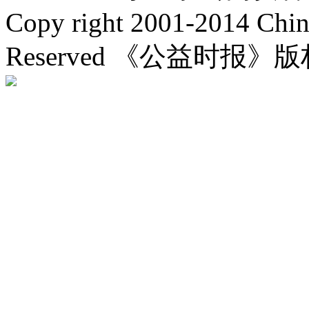
Copy right 2001-2014 Chin
Reserved 《公益时报