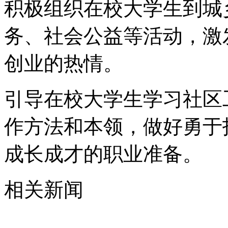
积极组织在校大学生到城
务、社会公益等活动，激
创业的热情。
引导在校大学生学习社区
作方法和本领，做好勇于
成长成才的职业准备。
相关新闻