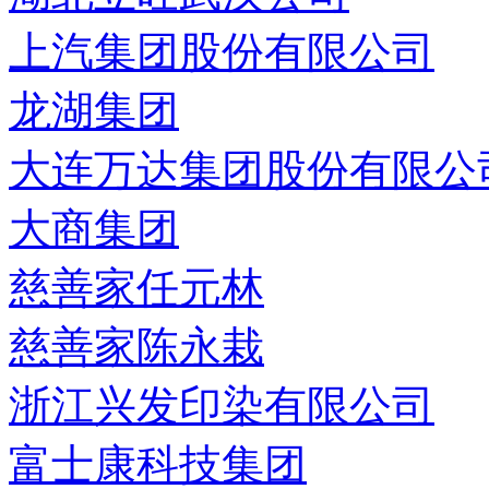
上汽集团股份有限公司
龙湖集团
大连万达集团股份有限公
大商集团
慈善家任元林
慈善家陈永栽
浙江兴发印染有限公司
富士康科技集团