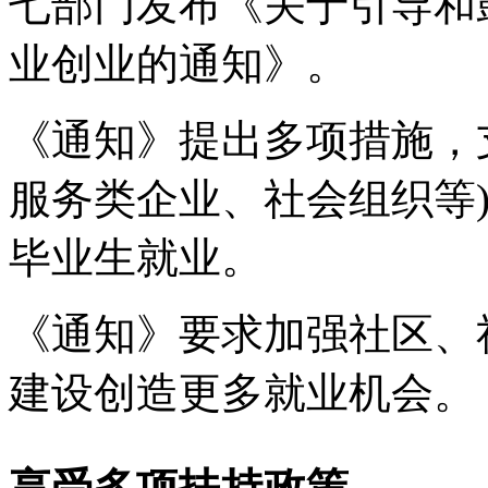
七部门发布《关于引导和
业创业的通知》。
《通知》提出多项措施，
服务类企业、社会组织等
毕业生就业。
《通知》要求加强社区、
建设创造更多就业机会。