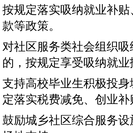
按规定落实吸纳就业补贴
款等政策。
对社区服务类社会组织吸
的，按规定享受吸纳就业
支持高校毕业生积极投身
定落实税费减免、创业补
鼓励城乡社区综合服务设