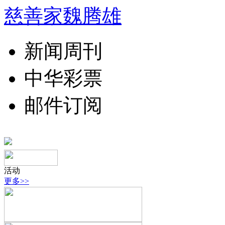
慈善家魏腾雄
新闻周刊
中华彩票
邮件订阅
活动
更多>>