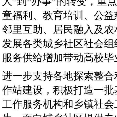
人”到“办事”的转变，重
童福利、教育培训、公益
邻里互助、居民融入及农
发展各类城乡社区社会组
服务供给增加带动高校毕
进一步支持各地探索整合
作站建设，积极打造一批
工作服务机构和乡镇社会