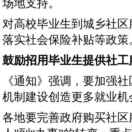
场地支持。
对高校毕业生到城乡社区
落实社会保险补贴等政策
鼓励招用毕业生提供社工
《通知》强调，要加强社
机制建设创造更多就业机
各地要完善政府购买社区