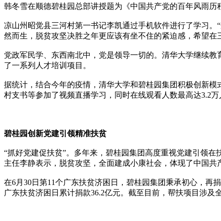
韩冬雪在顺德碧桂园总部讲授题为《中国共产党的百年风雨历
凉山州昭觉县三河村第一书记李凯通过手机软件进行了学习。
然而生，脱贫攻坚决胜之年更应该有坐不住的紧迫感，希望在
党政军民学、东西南北中，党是领导一切的。清华大学继续教育
了一系列人才培训项目。
据统计，结合今年的疫情，清华大学和碧桂园集团积极创新模
村支书等参加了视频直播学习，同时在线观看人数最高达3.2万
碧桂园创新党建引领精准扶贫
“抓好党建促扶贫”。多年来，碧桂园集团高度重视党建引领
主任李静表示，脱贫攻坚，全面建成小康社会，体现了中国共
在6月30日第11个广东扶贫济困日，碧桂园集团秉承初心，再
广东扶贫济困日累计捐款36.2亿元。截至目前，帮扶项目涉及全