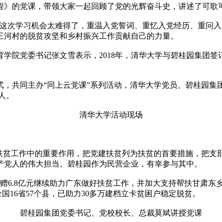
程》的党课，带领大家一起回顾了党的光辉奋斗史，讲述了可歌
“这次学习机会太难得了，重温入党誓词、重忆入党经历、重问入
三河村的脱贫攻坚和乡村振兴工作贡献自己的力量。
学院党委书记张文雪表示，2018年，清华大学与碧桂园集团
式，共同主办“同上云党课”系列活动，清华大学党员、碧桂园集
人。
清华大学活动现场
在扶贫工作中的重要作用，把党建扶贫列为扶贫的首要措施，把支
产党人的伟大担当。碧桂园作为民营企业，有幸参与其中。
捐赠6.8亿元继续助力广东做好扶贫工作，并加大支持帮扶甘肃东
国16省57个县，已助力30多万建档立卡贫困户稳定脱贫。
碧桂园集团党委书记、党校校长、总裁莫斌讲授党课