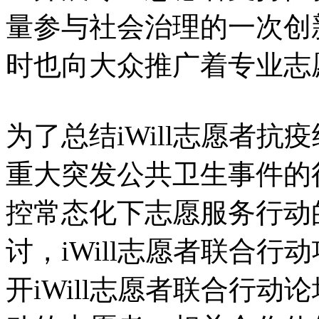
量参与社会治理的一次创
时也向大众推广着专业志
为了总结iWill志愿者
重大突发公共卫生事件的
控常态化下志愿服务行动
讨，iWill志愿者联合行动
开iWill志愿者联合行