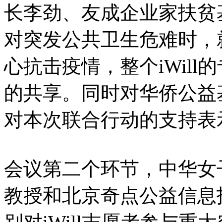
长李劲、友成企业家扶贫
对突发公共卫生危难时，
心抗击疫情，整个iWil
的共享。同时对华侨公益
对本次联合行动的支持表
会议第二个环节，中华女
教授和北京奇点公益信息