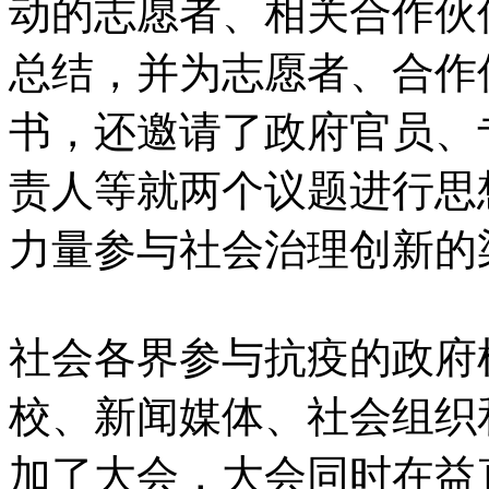
动的志愿者、相关合作伙
总结，并为志愿者、合作
书，还邀请了政府官员、
责人等就两个议题进行思
力量参与社会治理创新的
社会各界参与抗疫的政府
校、新闻媒体、社会组织
加了大会，大会同时在益