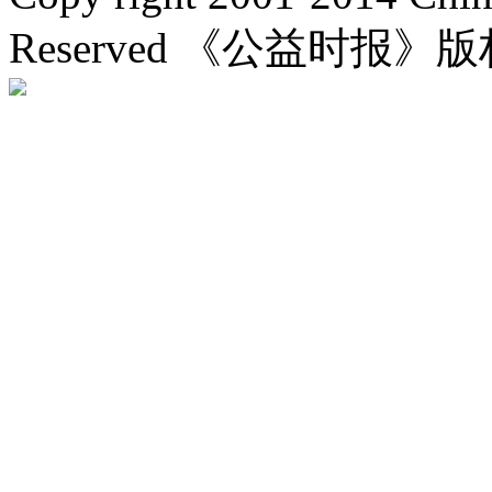
Reserved 《公益时报