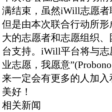
满结束，虽然iWill志
但是由本次联合行动所形成
大的志愿者和志愿组织、
台支持。iWill平台将
业志愿，我愿意”(Probon
来一定会有更多的人加入
美好！
相关新闻