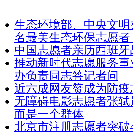
生态环境部、中央文明
名最美生态环保志愿者
中国志愿者亲历西班牙战
推动新时代志愿服务事
办负责同志答记者问
近六成网友赞成为防疫
无障碍电影志愿者张轼
而是一个群体
北京市注册志愿者突破4