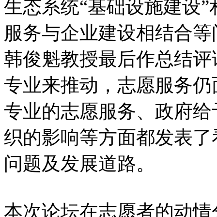
生态系统“基础设施建设
服务与企业建设相结合等
韩俊魁教授最后作总结评
专业来推动，志愿服务仍
专业的志愿服务、政府给
织的影响等方面都发表了
问题及发展道路。
本次论坛在志愿者的动情