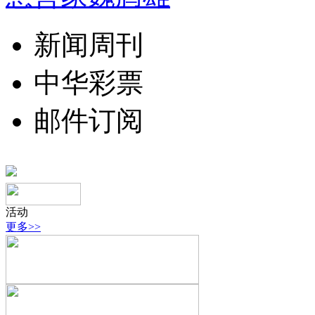
新闻周刊
中华彩票
邮件订阅
活动
更多>>