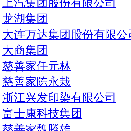
上汽集团股份有限公司
龙湖集团
大连万达集团股份有限公
大商集团
慈善家任元林
慈善家陈永栽
浙江兴发印染有限公司
富士康科技集团
慈善家魏腾雄