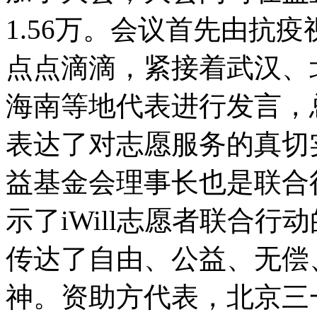
1.56万。会议首先由抗
点点滴滴，紧接着武汉、
海南等地代表进行发言，
表达了对志愿服务的真切
益基金会理事长也是联合
示了iWill志愿者联合
传达了自由、公益、无偿
神。资助方代表，北京三