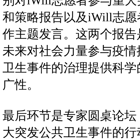
别对iWill志愿者参与
和策略报告以及iWill
作主题发言。这两个报告
未来对社会力量参与疫情
卫生事件的治理提供科学
广性。
最后环节是专家圆桌论坛
大突发公共卫生事件的行