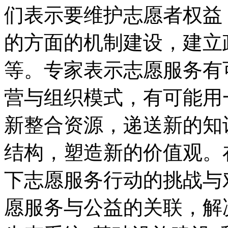
们表示要维护志愿者权益
的方面的机制建设，建立
等。专家表示志愿服务有
营与组织模式，有可能用
新整合资源，递送新的知
结构，塑造新的价值观。
下志愿服务行动的挑战与
愿服务与公益的关联，解