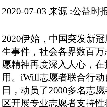
2020-07-03 来源 :公益时
2020伊始，中国突发新冠
生事件，社会各界数百万
愿精神再度深入人心，在
用。iWill志愿者联合行动
日，动员了2000多名志
区开展专业志愿者支持性