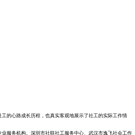
线社工的心路成长历程，也真实客观地展示了社工的实际工作情
作专业服务机构。深圳市社联社工服务中心、武汉市逸飞社会工作