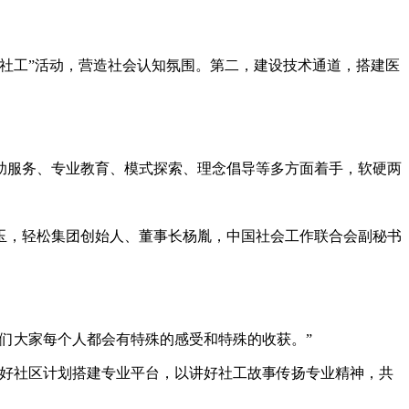
社工”活动，营造社会认知氛围。第二，建设技术通道，搭建医
助服务、专业教育、模式探索、理念倡导等多方面着手，软硬两
玉，轻松集团创始人、董事长杨胤，中国社会工作联合会副秘书
们大家每个人都会有特殊的感受和特殊的收获。”
美好社区计划搭建专业平台，以讲好社工故事传扬专业精神，共