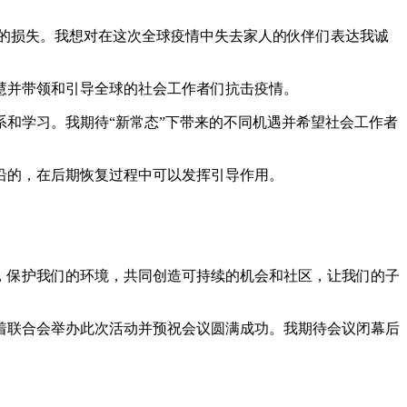
成的损失。我想对在这次全球疫情中失去家人的伙伴们表达我诚
慧并带领和引导全球的社会工作者们抗击疫情。
和学习。我期待“新常态”下带来的不同机遇并希望社会工作者
沿的，在后期恢复过程中可以发挥引导作用。
，保护我们的环境，共同创造可持续的机会和社区，让我们的子
着联合会举办此次活动并预祝会议圆满成功。我期待会议闭幕后