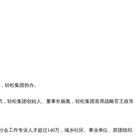
办，轻松集团协办。
武，轻松集团创始人、董事长杨胤，轻松集团首席战略官王政等
，社会工作专业人才超过140万，城乡社区、事业单位、群团组织