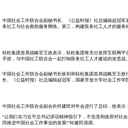
中国社会工作联合会副秘书长、《公益时报》社总编辑赵冠军
务社工与社会救助服务网络。第三，构建医务社工人才的服务
轻松集团首席战略官王政表示，轻松集团将充分发挥互联网平
手抓，与中国社工联合会一起打响医务社工人才建设的攻坚战
中国社会工作联合会副秘书长侯剑和轻松集团首席战略官王政
长、《公益时报》社总编辑赵冠军，国家开放大学社会工作学
中国社会工作联合会副会长何建民对年会进行了总结，他表示
“让我们在习近平总书记讲话精神指引下，不负党和政府对社
同推进中国社会工作事业的发展!”何建民强调。