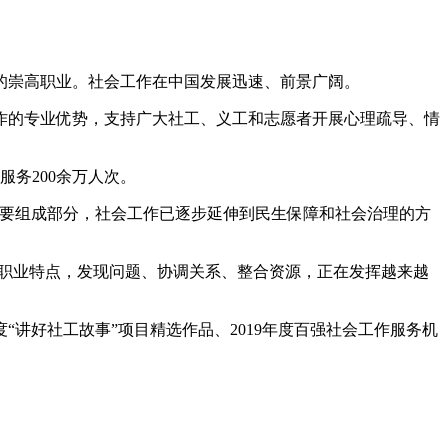
的崇高职业。社会工作在中国发展迅速、前景广阔。
作的专业优势，支持广大社工、义工和志愿者开展心理疏导、情
服务200余万人次。
重要组成部分，社会工作已逐步延伸到民生保障和社会治理的方
的职业特点，发现问题、协调关系、整合资源，正在发挥越来越
“讲好社工故事”项目精选作品、2019年度百强社会工作服务机