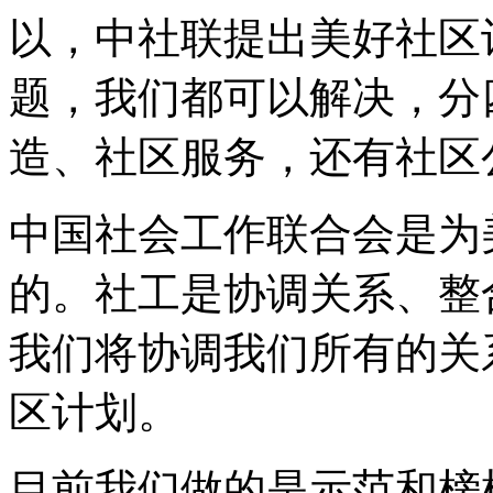
以，中社联提出美好社区
题，我们都可以解决，分
造、社区服务，还有社区
中国社会工作联合会是为
的。社工是协调关系、整
我们将协调我们所有的关
区计划。
目前我们做的是示范和榜