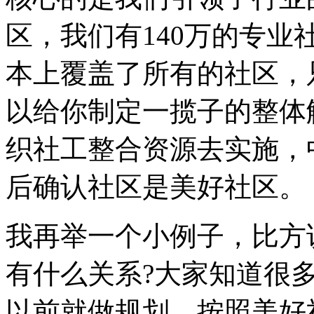
区，我们有140万的专业
本上覆盖了所有的社区，
以给你制定一揽子的整体
织社工整合资源去实施，
后确认社区是美好社区。
我再举一个小例子，比方
有什么关系?大家知道很
以前就做规划，按照美好