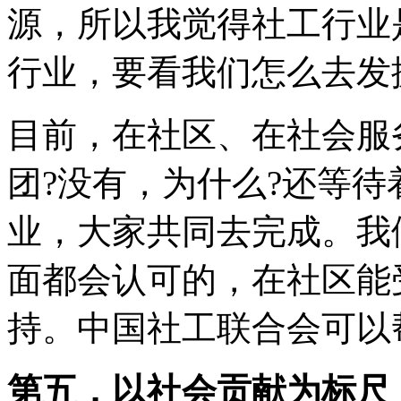
源，所以我觉得社工行业
行业，要看我们怎么去发
目前，在社区、在社会服
团?没有，为什么?还等
业，大家共同去完成。我
面都会认可的，在社区能
持。中国社工联合会可以
第五，以社会贡献为标尺