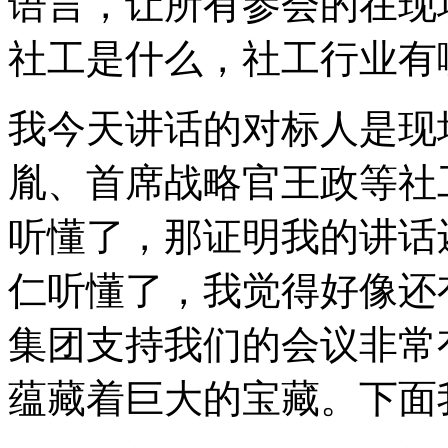
语言，让所有参会的在现
社工是什么，社工行业有
我今天讲话的对标人是现
胤、首席战略官王政等社
听懂了，那证明我的讲话
仁听懂了，我觉得好像还
集团支持我们的会议非常
蕴藏着巨大的宝藏。下面