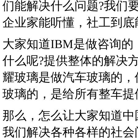
们能解决什么问题?我们
企业家能听懂，社工到底
大家知道IBM是做咨询
什么呢?提供整体的解决
耀玻璃是做汽车玻璃的，
玻璃的，是给所有整车提
那么，怎么让大家知道中
我们解决各种各样的社会