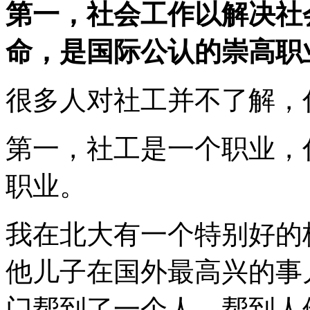
第一，社会工作以解决社
命，是国际公认的崇高职
很多人对社工并不了解，
第一，社工是一个职业，
职业。
我在北大有一个特别好的
他儿子在国外最高兴的事
门帮到了一个人。帮到人