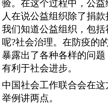
验。在这个过程中，公益
人在说公益组织除了捐款
我们知道公益组织，包括
呢?社会治理。在防疫的
暴露出了各种各样的问题
有利于社会进步。
中国社会工作联合会在这
举例讲两点。