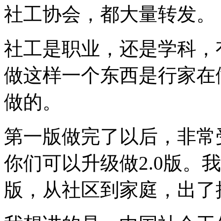
社工协会，都大量转发。
社工是职业，还是学科，
做这样一个东西是行家在
做的。
第一版做完了以后，非常
你们可以升级做2.0版。
版，从社区到家庭，出了抗