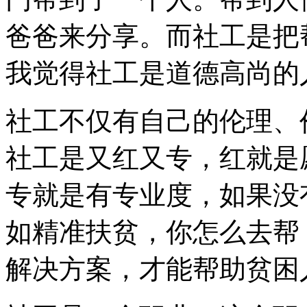
爸爸来分享。而社工是把
我觉得社工是道德高尚的
社工不仅有自己的伦理、
社工是又红又专，红就是
专就是有专业度，如果没
如精准扶贫，你怎么去帮
解决方案，才能帮助贫困