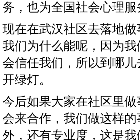
务，也为全国社会心理服
现在在武汉社区去落地做
我们为什么能呢，因为我
会信任我们，所以到哪儿
开绿灯。
今后如果大家在社区里做
会来合作，我们做这样的
外，还有专业度，这是我