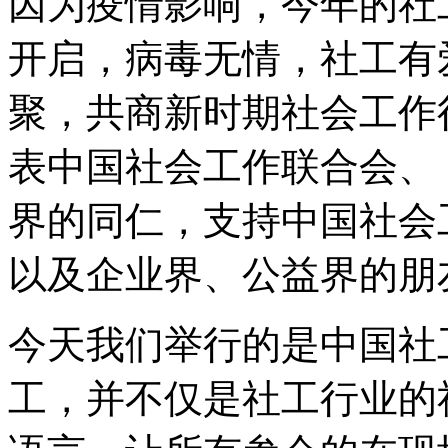
因为疫情影响，今年的社
开启，病毒无情，社工有
聚，共商新时期社会工作
表中国社会工作联合会、
界的同仁，支持中国社会
以及企业界、公益界的朋
今天我们举行的是中国社
工，并不仅是社工行业的