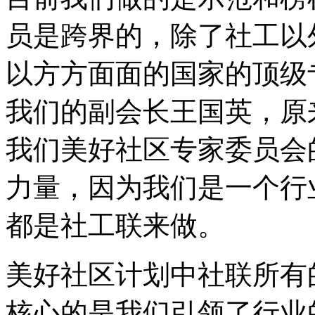
员是跨界的，除了社工以
以方方面面的国家的顶级
我们的副会长王国英，原
我们美好社区专家委员会
力量，因为我们是一个行
都是社工联来做。
美好社区计划中社联所有
核心的是我们引领了行业