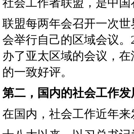
社会工作者联盟，是中国
联盟每两年会召开一次世
会举行自己的区域会议。2
办了亚太区域的会议，在
的一致好评。
第二，国内的社会工作发
在国内，社会工作近年来