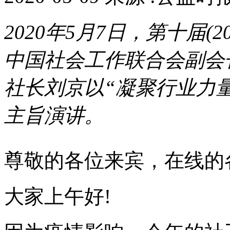
2020年5月7日，第十届(
中国社会工作联合会副会
社长刘京以“凝聚行业力
主旨演讲。
尊敬的各位来宾，在线的
大家上午好!