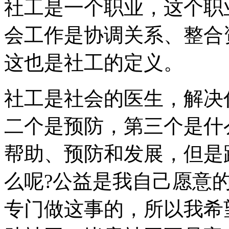
社工是一个职业，这个职
会工作是协调关系、整合
这也是社工的定义。
社工是社会的医生，解决
二个是预防，第三个是什
帮助、预防和发展，但是
么呢?公益是我自己愿意
专门做这事的，所以我希