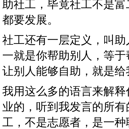
助社工，毕竟社工不是富
都要发展。
社工还有一层定义，叫助
一就是你帮助别人，等于
让别人能够自助，就是给
我用这么多的语言来解释
业的，听到我发言的所有
工，不是志愿者，是一种