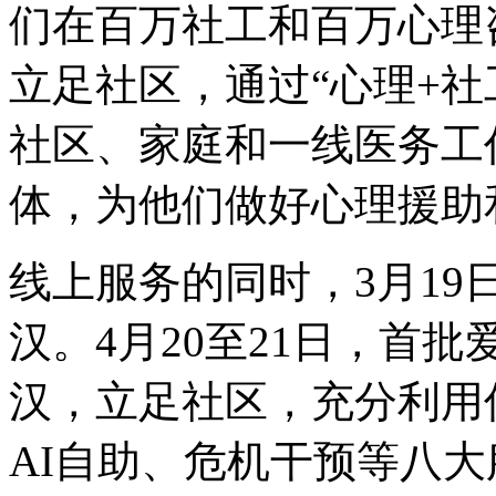
们在百万社工和百万心理
立足社区，通过“心理+社
社区、家庭和一线医务工
体，为他们做好心理援助
线上服务的同时，3月1
汉。4月20至21日，首
汉，立足社区，充分利用
AI自助、危机干预等八