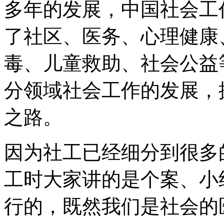
多年的发展，中国社会工
了社区、医务、心理健康
毒、儿童救助、社会公益
分领域社会工作的发展，
之路。
因为社工已经细分到很多
工时大家讲的是个案、小
行的，既然我们是社会的