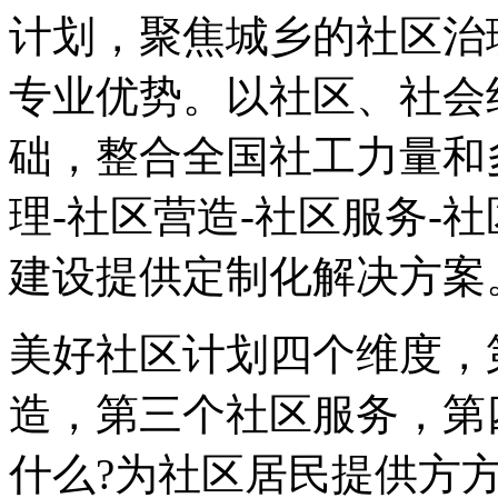
计划，聚焦城乡的社区治
专业优势。以社区、社会
础，整合全国社工力量和
理-社区营造-社区服务-
建设提供定制化解决方案
美好社区计划四个维度，
造，第三个社区服务，第
什么?为社区居民提供方