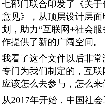
七部门联合印发了《关于促
意见》，从顶层设计层面
划，助力“互联网+社会服
作提供了新的广阔空间。
我看了这个文件以后非常
专门为我们制定的，互联
应该怎么去参与，怎么来
从2017年开始，中国社