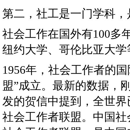
第二，社工是一门学科，
社会工作在国外有100
纽约大学、哥伦比亚大学
1956年，社会工作者的
盟”成立。最新的数据，
发的贺信中提到，全世界
社会工作者联盟。中国社会