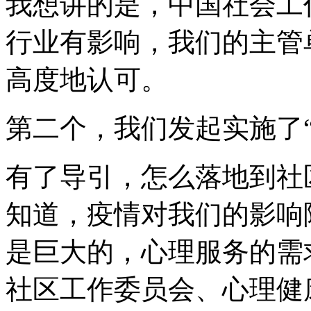
我想讲的是，中国社会工
行业有影响，我们的主管
高度地认可。
第二个，我们发起实施了
有了导引，怎么落地到社
知道，疫情对我们的影响
是巨大的，心理服务的需
社区工作委员会、心理健