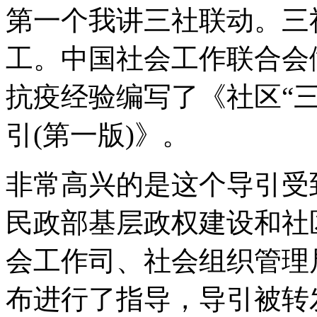
第一个我讲三社联动。三
工。中国社会工作联合会
抗疫经验编写了《社区“
引(第一版)》。
非常高兴的是这个导引受
民政部基层政权建设和社
会工作司、社会组织管理
布进行了指导，导引被转