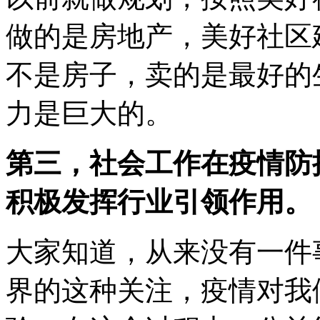
做的是房地产，美好社区
不是房子，卖的是最好的
力是巨大的。
第三，社会工作在疫情防
积极发挥行业引领作用。
大家知道，从来没有一件
界的这种关注，疫情对我