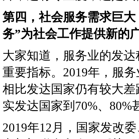
第四，社会服务需求巨大
务”为社会工作提供新的
大家知道，服务业的发达
重要指标。2019年，服务
相比发达国家仍有较大差
实发达国家到70%、80
2019年12月，国家发