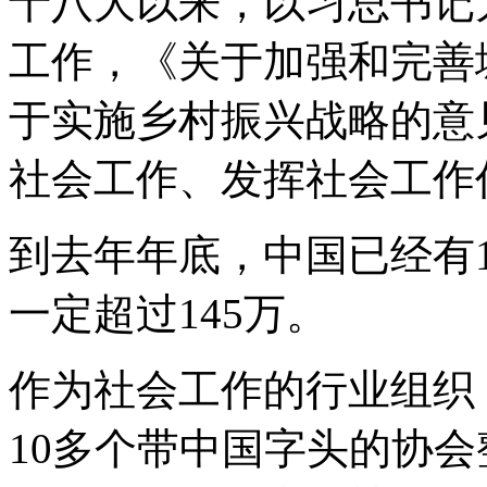
十八大以来，以习总书记
工作，《关于加强和完善
于实施乡村振兴战略的意
社会工作、发挥社会工作
到去年年底，中国已经有
一定超过145万。
作为社会工作的行业组织
10多个带中国字头的协