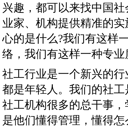
兴趣，都可以来找中国社
业家、机构提供精准的实
心的是什么?我们有这样
络，我们有这样一种专业
社工行业是一个新兴的行
都是年轻人。我们的社工
社工机构很多的总干事，
是他们懂得管理，懂得怎