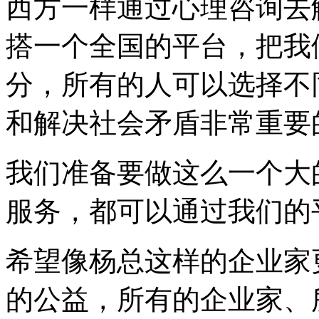
西方一样通过心理咨询去
搭一个全国的平台，把我
分，所有的人可以选择不
和解决社会矛盾非常重要
我们准备要做这么一个大
服务，都可以通过我们的
希望像杨总这样的企业家
的公益，所有的企业家、