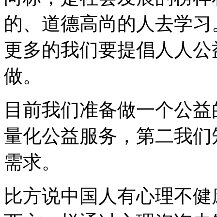
的、道德高尚的人去学习
更多的我们要提倡人人公
做。
目前我们准备做一个公益
量化公益服务，第二我们
需求。
比方说中国人有心理不健