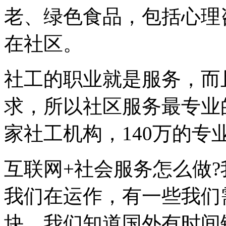
老、绿色食品，包括心理
在社区。
社工的职业就是服务，而
求，所以社区服务最专业
家社工机构，140万的专
互联网+社会服务怎么做
我们在运作，有一些我们
块，我们知道国外有时间