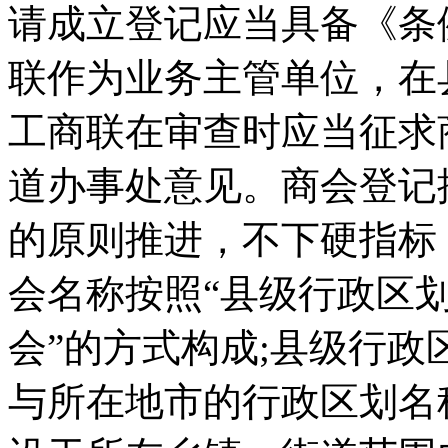
请成立登记应当具备《条
联作为业务主管单位，在
工商联在审查时应当征求
道办事处意见。商会登记
的原则推进，不下硬指标
会名称按照“县级行政区划
会”的方式构成;县级行
与所在地市的行政区划名