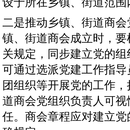
设于所在乡镇、街道范围
二是推动乡镇、街道商会
镇、街道商会成立时，要
关规定，同步建立党的组
可通过选派党建工作指导
团组织等开展党的工作，
道商会党组织负责人可视
任。商会章程应对建立党