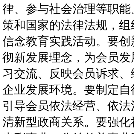
律、参与社会治理等职能
策和国家的法律法规，组
信念教育实践活动。要创
彻新发展理念，为会员发
习交流、反映会员诉求、
企业发展环境。要制定自
引导会员依法经营、依法
清新型政商关系。要强化