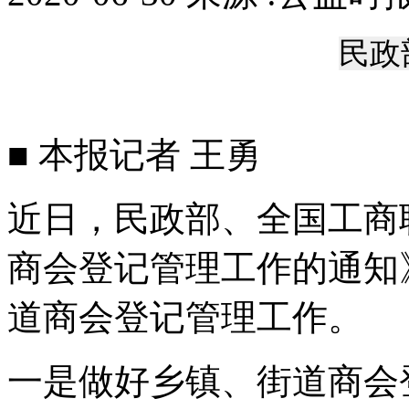
民政
■ 本报记者 王勇
近日，民政部、全国工商
商会登记管理工作的通知
道商会登记管理工作。
一是做好乡镇、街道商会