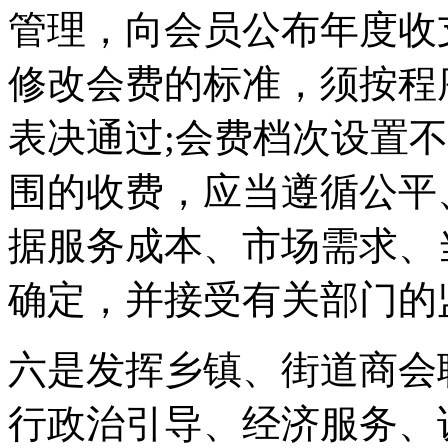
管理，向会员公布年度收
修改会费的标准，须按程
表决通过;会费档次设置
围的收费，应当遵循公平
据服务成本、市场需求、
确定，并接受有关部门的
六是发挥乡镇、街道商会
行政治引导、经济服务、