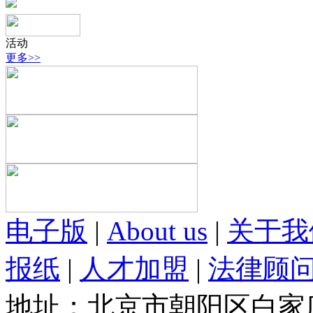
活动
更多>>
电子版
|
About us
|
关于我
报纸
|
人才加盟
|
法律顾
地址：北京市朝阳区白家庄路