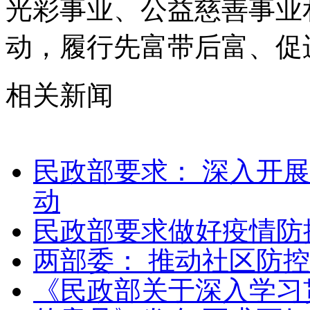
光彩事业、公益慈善事业
动，履行先富带后富、促
相关新闻
民政部要求： 深入开
动
民政部要求做好疫情防
两部委： 推动社区防
《民政部关于深入学习