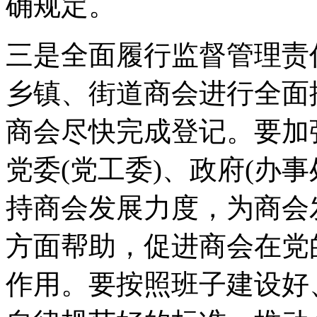
确规定。
三是全面履行监督管理责
乡镇、街道商会进行全面
商会尽快完成登记。要加
党委(党工委)、政府(办
持商会发展力度，为商会
方面帮助，促进商会在党
作用。要按照班子建设好