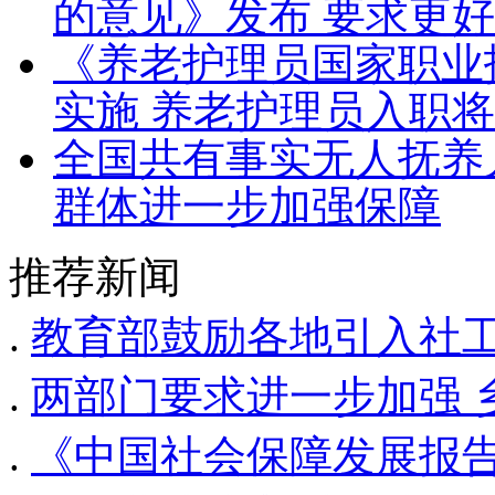
的意见》发布 要求更
《养老护理员国家职业技
实施 养老护理员入职
全国共有事实无人抚养儿
群体进一步加强保障
推荐新闻
.
教育部鼓励各地引入社
.
两部门要求进一步加强 
.
《中国社会保障发展报告（2