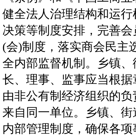
健全法人治理结构和运行
决策等制度安排，完善会
(会)制度，落实商会民
全内部监督机制。乡镇、
长、理事、监事应当根据
由非公有制经济组织的负
来自同一单位。乡镇、街
内部管理制度，确保各项