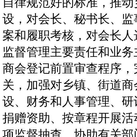
自律规范好的标准，推动
设，对会长、秘书长、监
案和履职考核，对会长人
监督管理主要责任和业务
商会登记前置审查程序，
关，加强对乡镇、街道商
设、财务和人事管理、研
捐赠资助、按章程开展活
项监督抽查，协助有关部