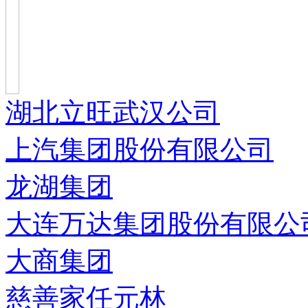
湖北立旺武汉公司
上汽集团股份有限公司
龙湖集团
大连万达集团股份有限公
大商集团
慈善家任元林