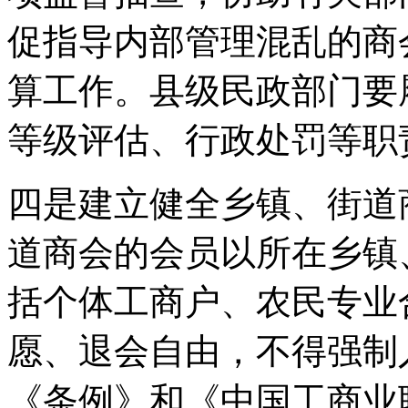
促指导内部管理混乱的商
算工作。县级民政部门要
等级评估、行政处罚等职
四是建立健全乡镇、街道
道商会的会员以所在乡镇
括个体工商户、农民专业
愿、退会自由，不得强制
《条例》和《中国工商业