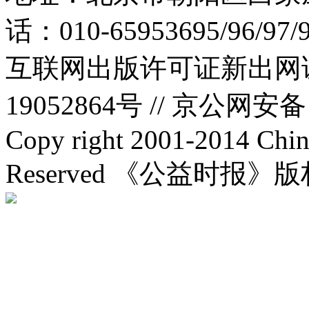
话：010-65953695/96/97
互联网出版许可证新出网证(
19052864号 //
京公网安备：1
Copy right 2001-2014 Chin
Reserved 《公益时报