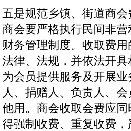
五是规范乡镇、街道商会
商会要严格执行民间非营
财务管理制度。收取费用
法律、法规，并依法开具
为会员提供服务及开展业
人、捐赠人、负责人、会
他用。商会收取会费应同
得强制收费、重复收费，