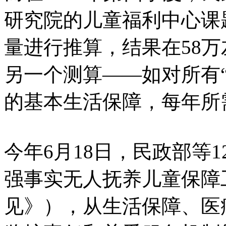
研究院的儿童福利中心课
量进行推算，结果在58
另一个测算——如对所有
的基本生活保障，每年所
今年6月18日，民政部等
强事实无人抚养儿童保障
见》），从生活保障、医