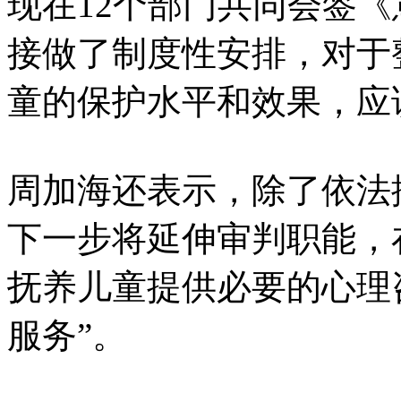
现在12个部门共同会签
接做了制度性安排，对于
童的保护水平和效果，应
周加海还表示，除了依法
下一步将延伸审判职能，
抚养儿童提供必要的心理
服务”。