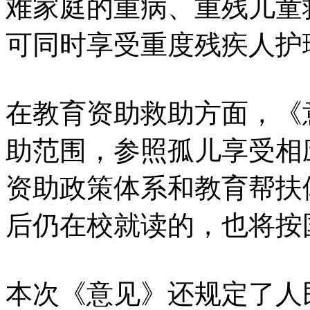
难家庭的重病、重残儿童
可同时享受重度残疾人护
在教育资助救助方面，《
助范围，参照孤儿享受相
资助政策体系和教育帮扶
后仍在校就读的，也将按
本次《意见》还规定了人