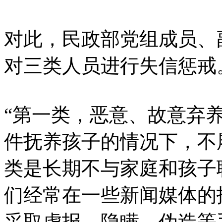
对此，民政部党组成员、
对三类人员进行失信惩戒
“第一类，恶意、故意弃
件抚养孩子的情况下，不
类是长期不与家庭和孩子
们经常在一些新闻媒体的
采取虚报、隐瞒、伪造等