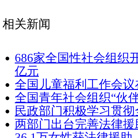
相关新闻
686家全国性社会组织
亿元
全国儿童福利工作会议
全国青年社会组织“伙
民政部门积极学习贯彻
两部门出台完善法律援
36.1万女性获法律援助