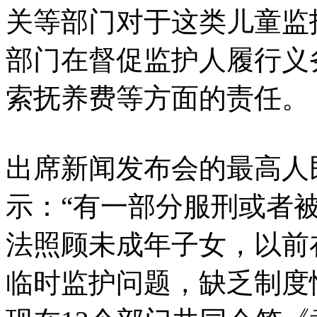
关等部门对于这类儿童监
部门在督促监护人履行义
索抚养费等方面的责任。
出席新闻发布会的最高人
示：“有一部分服刑或者
法照顾未成年子女，以前
临时监护问题，缺乏制度