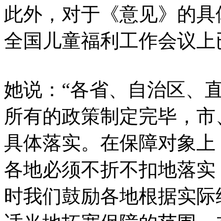
此外，对于《意见》的具
全国儿童福利工作会议上
她说：“各省、自治区、直
所有的政策制定完毕，市
具体落实。在保障对象上
各地必须不折不扣地落实
时我们鼓励各地根据实际