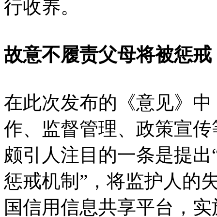
行收养。
故意不履责父母将被惩戒
在此次发布的《意见》中
作、监督管理、政策宣传
颇引人注目的一条是提出
惩戒机制”，将监护人的
国信用信息共享平台，实