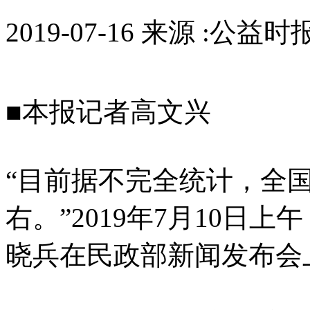
2019-07-16 来源 :公益
■本报记者高文兴
“目前据不完全统计，全
右。”2019年7月10日
晓兵在民政部新闻发布会