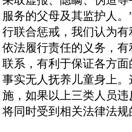
服务的父母及其监护人。
行联合惩戒，我们认为有
依法履行责任的义务，有
联系，有利于保证各方面
事实无人抚养儿童身上。
施，如果以上三类人员违
将同时受到相关法律法规