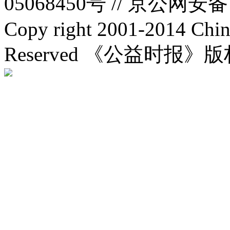
05068450号 //
京公网安备：1
Copy right 2001-2014 Chin
Reserved 《公益时报