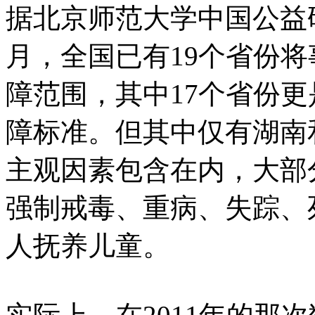
据北京师范大学中国公益研
月，全国已有19个省份
障范围，其中17个省份
障标准。但其中仅有湖南
主观因素包含在内，大部
强制戒毒、重病、失踪、
人抚养儿童。