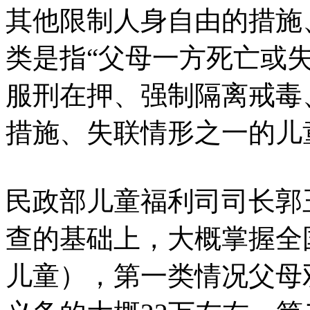
其他限制人身自由的措施
类是指“父母一方死亡或
服刑在押、强制隔离戒毒
措施、失联情形之一的儿
民政部儿童福利司司长郭
查的基础上，大概掌握全
儿童），第一类情况父母