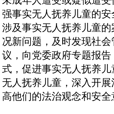
未成年人遭受或疑似遭受
强事实无人抚养儿童的安
涉及事实无人抚养儿童的
况新问题，及时发现社会
议，向党委政府专题报告
式，促进事实无人抚养儿
无人抚养儿童，深入开展
高他们的法治观念和安全