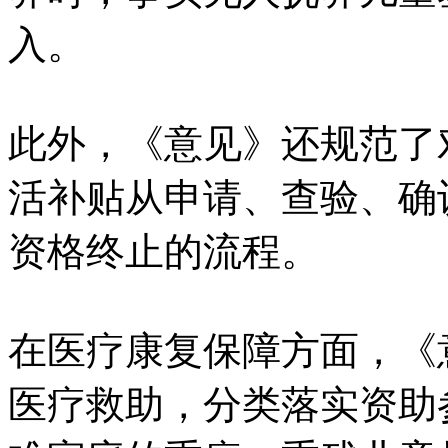
入。
此外，《意见》还规范了
活补贴从申请、查验、确
资格终止的流程。
在医疗康复保障方面，《
医疗救助，分类落实资助