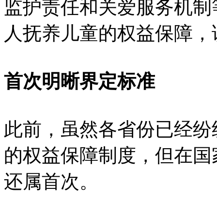
监护责任和关爱服务机制
人抚养儿童的权益保障，
首次明晰界定标准
此前，虽然各省份已经纷
的权益保障制度，但在国
还属首次。