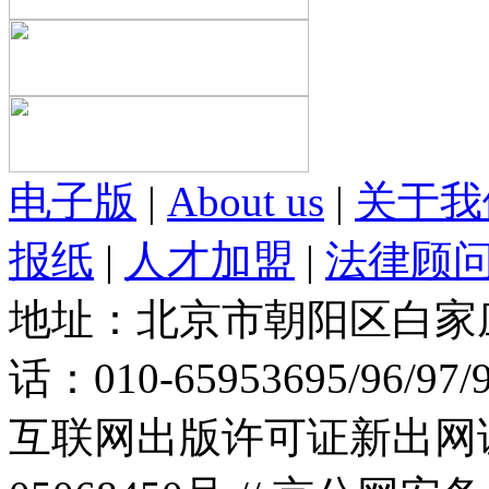
电子版
|
About us
|
关于我
报纸
|
人才加盟
|
法律顾
地址：北京市朝阳区白家庄路
话：010-65953695/96/97
互联网出版许可证新出网证(