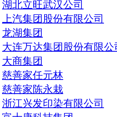
湖北立旺武汉公司
上汽集团股份有限公司
龙湖集团
大连万达集团股份有限公
大商集团
慈善家任元林
慈善家陈永栽
浙江兴发印染有限公司