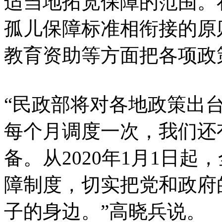
适当地拓宽保障的范围。
孤儿保障标准相衔接的原
教育资助等方面把各项政
“民政部将对各地政策出
每个月调度一次，我们还
备。从2020年1月1日
障制度，切实把党和政府
子的身边。”高晓兵说。