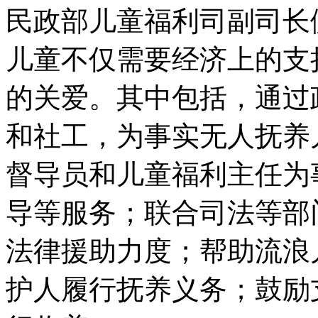
民政部儿童福利司副司长
儿童不仅需要经济上的支
的关爱。其中包括，通过
和社工，为事实无人抚养
督导员和儿童福利主任为
导等服务；联合司法等部
法律援助力度；帮助流浪
护人履行抚养义务；鼓励