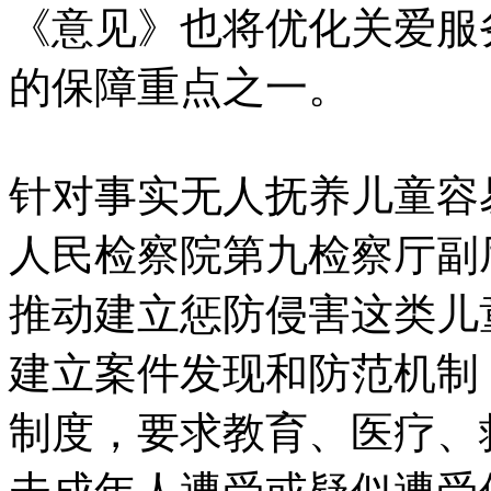
《意见》也将优化关爱服
的保障重点之一。
针对事实无人抚养儿童容
人民检察院第九检察厅副
推动建立惩防侵害这类儿
建立案件发现和防范机制
制度，要求教育、医疗、