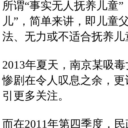
所谓“事实无人抚养儿童”
儿”，简单来讲，即儿童
法、无力或不适合抚养儿
2013年夏天，南京某吸
惨剧在令人叹息之余，更
引更多关注。
而在2011年第四季度，