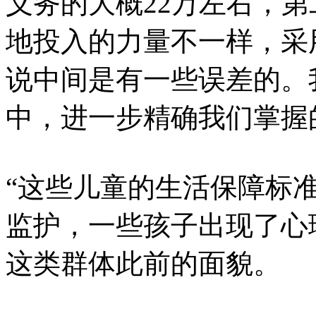
义务的大概22万左右，第
地投入的力量不一样，采
说中间是有一些误差的。
中，进一步精确我们掌握
“这些儿童的生活保障标
监护，一些孩子出现了心
这类群体此前的面貌。