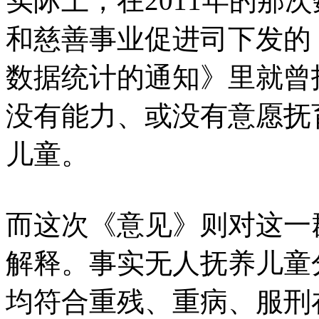
实际上，在2011年的那
和慈善事业促进司下发的
数据统计的通知》里就曾
没有能力、或没有意愿抚
儿童。
而这次《意见》则对这一
解释。事实无人抚养儿童
均符合重残、重病、服刑