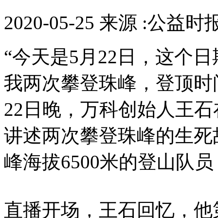
2020-05-25 来源 :公益时
“今天是5月22日，这个日期
我两次攀登珠峰，登顶时间
22日晚，万科创始人王
讲述两次攀登珠峰的生死
峰海拔6500米的登山队
直播开场，王石回忆，他第