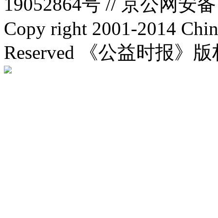
19052864号 //
京公网安备：1
Copy right 2001-2014 Chin
Reserved 《公益时报