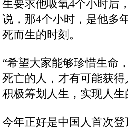
生要求他吸氧4个小时后
说，那4个小时，是他多
死而生的时刻。
“希望大家能够珍惜生命
死亡的人，才有可能获得
积极筹划人生，实现人生
今年正好是中国人首次登