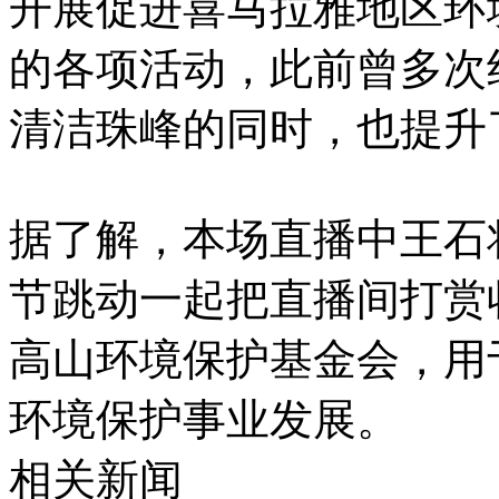
开展促进喜马拉雅地区环
的各项活动，此前曾多次
清洁珠峰的同时，也提升
据了解，本场直播中王石
节跳动一起把直播间打赏
高山环境保护基金会，用
环境保护事业发展。
相关新闻