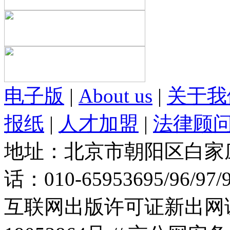
电子版
|
About us
|
关于我
报纸
|
人才加盟
|
法律顾
地址：北京市朝阳区白家庄路
话：010-65953695/96/97
互联网出版许可证新出网证(