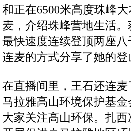
和正在6500米高度珠峰
麦，介绍珠峰营地生活。
最快速度连续登顶两座八
连麦的方式分享了她的登
在直播间里，王石还连麦
马拉雅高山环境保护基金
大家关注高山环保。扎西