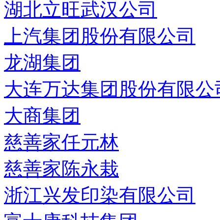
湖北立旺武汉公司
上汽集团股份有限公司
龙湖集团
大连万达集团股份有限公
大商集团
慈善家任元林
慈善家陈永栽
浙江兴发印染有限公司