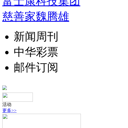
富士康科技集团
慈善家魏腾雄
新闻周刊
中华彩票
邮件订阅
活动
更多>>