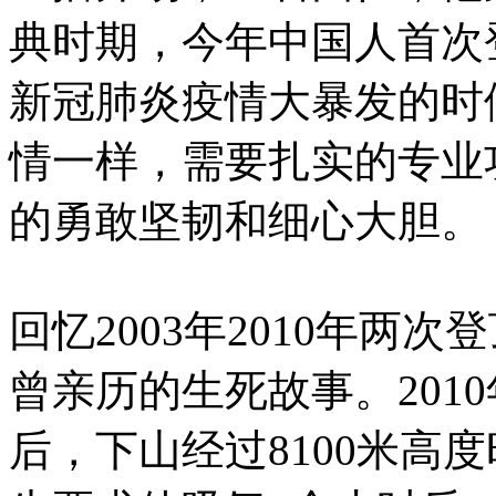
典时期，今年中国人首次
新冠肺炎疫情大暴发的时
情一样，需要扎实的专业
的勇敢坚韧和细心大胆。
回忆2003年2010年两
曾亲历的生死故事。201
后，下山经过8100米高