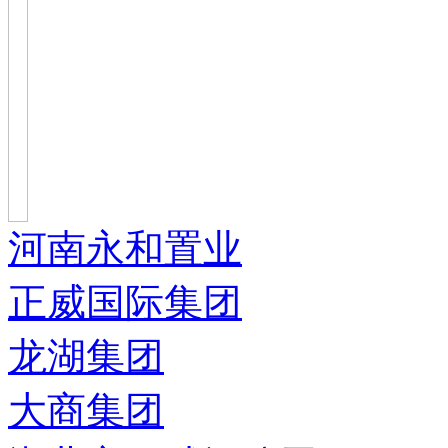
河南永和置业
正威国际集团
龙湖集团
大商集团