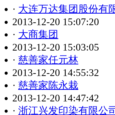
·
大连万达集团股份有
2013-12-20 15:07:20
·
大商集团
2013-12-20 15:03:05
·
慈善家任元林
2013-12-20 14:55:32
·
慈善家陈永栽
2013-12-20 14:47:42
·
浙江兴发印染有限公