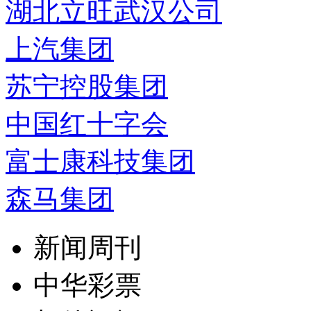
湖北立旺武汉公司
上汽集团
苏宁控股集团
中国红十字会
富士康科技集团
森马集团
新闻周刊
中华彩票