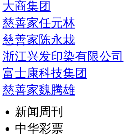
大商集团
慈善家任元林
慈善家陈永栽
浙江兴发印染有限公司
富士康科技集团
慈善家魏腾雄
新闻周刊
中华彩票