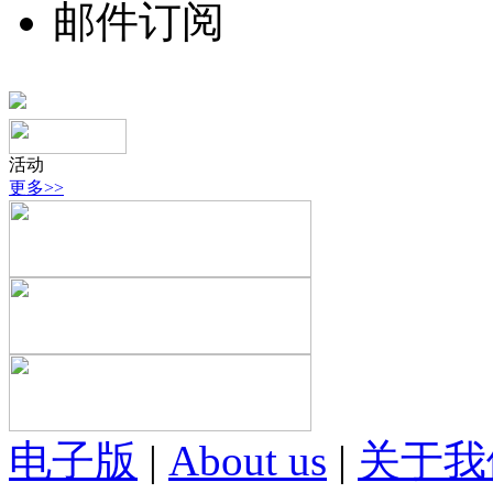
邮件订阅
活动
更多>>
电子版
|
About us
|
关于我