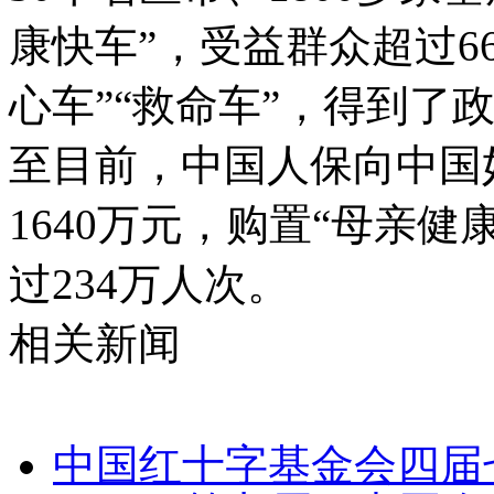
康快车”，受益群众超过6
心车”“救命车”，得到了
至目前，中国人保向中国
1640万元，购置“母亲健
过234万人次。
相关新闻
中国红十字基金会四届