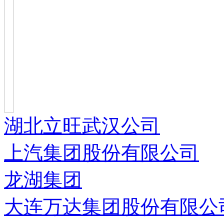
湖北立旺武汉公司
上汽集团股份有限公司
龙湖集团
大连万达集团股份有限公