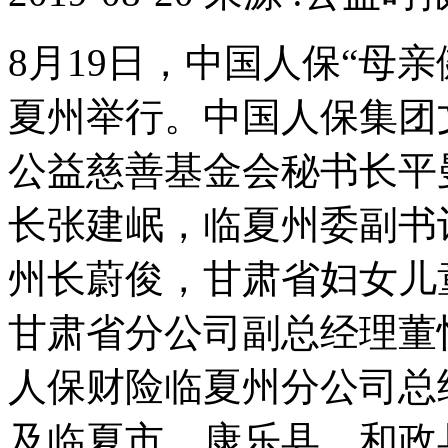
8月19日，中国人保“母
夏州举行。中国人保集团
公益慈善基金会秘书长平
长张建岷，临夏州委副书
州长蔚俊，甘肃省妇女儿
甘肃省分公司副总经理董
人保财险临夏州分公司总
及临夏市、康乐县、和政