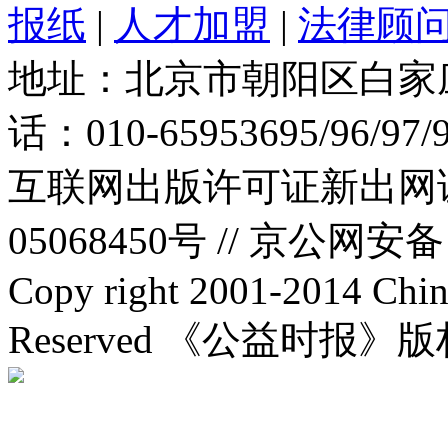
报纸
|
人才加盟
|
法律顾
地址：北京市朝阳区白家庄路
话：010-65953695/96/97
互联网出版许可证新出网证(
05068450号 //
京公网安备：1
Copy right 2001-2014 Chin
Reserved 《公益时报