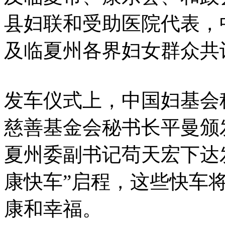
县妇联和受助医院代表，
及临夏州各界妇女群众共
发车仪式上，中国妇基会
慈善基金会秘书长平曼颁
夏州委副书记苟天宏下达
康快车”启程，这些快车
康和幸福。