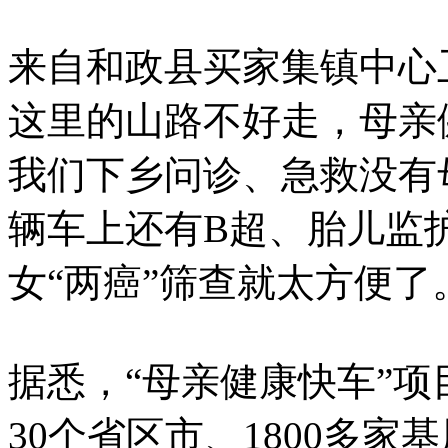
来自和政县买家集镇中心
这里的山路不好走，母亲
我们下乡问诊、急救没有
辆车上还有B超、胎儿监
女“两癌”筛查就太方便了
据悉，“母亲健康快车”项
30个省区市、1800多家