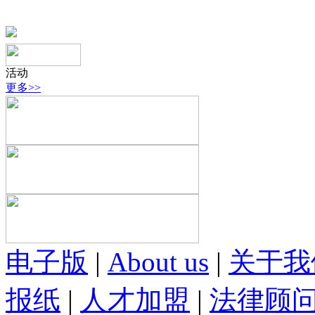
活动
更多>>
电子版
|
About us
|
关于我
报纸
|
人才加盟
|
法律顾