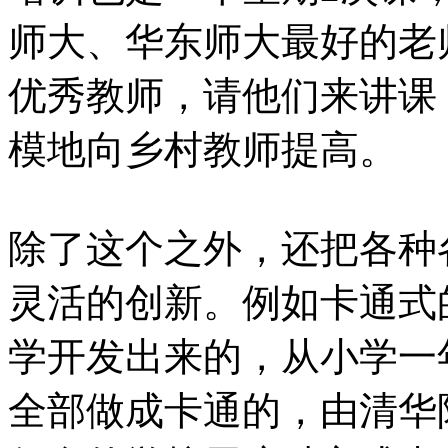
师大、华东师大最好的老
优秀教师，请他们来讲课
模地向乡村教师提高。
除了这个之外，还把各种
灵活的创新。例如卡通式
学开发出来的，从小学一
全部做成卡通的，由清华