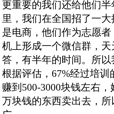
更重要的我们还给他们半
里，我们在全国招了一大
是电商，他们作为志愿者
机上形成一个微信群，天
答，有半年的时间。所以
根据评估，67%经过培
赚到500-3000块钱左
万块钱的东西卖出去，所