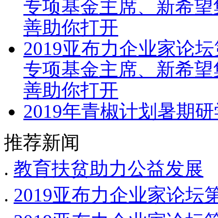
专项基金主席、新希望
善助你打开
2019亚布力企业家论
专项基金主席、新希望
善助你打开
2019年青椒计划暑期
推荐新闻
.
教育扶贫助力公益发展
.
2019亚布力企业家论坛