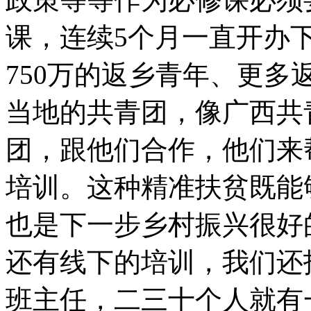
课，连续5个月一直开办
750万的返乡青年、更
当地的共青团，像广西共
团，跟他们合作，他们来
培训。这种精准扶贫既能
也是下一步乡村振兴很好
还有线下的培训，我们还
班主任，二三十个人就有