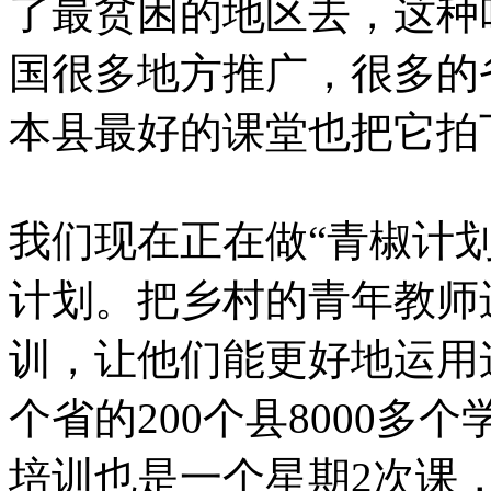
了最贫困的地区去，这种
国很多地方推广，很多的
本县最好的课堂也把它拍
我们现在正在做“青椒计
计划。把乡村的青年教师
训，让他们能更好地运用
个省的200个县8000多个
培训也是一个星期2次课