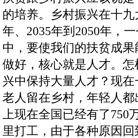
的培养。乡村振兴在十九大
年、2035年到2050年
中，要使我们的扶贫成果
做好，核心就是人才。怎
兴中保持大量人才？现在
老人留在乡村，年轻人都
上现在全国已经有了75
里打工，由于各种原因回