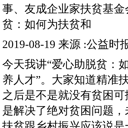
事、友成企业家扶贫基金会
贫：如何为扶贫和
2019-08-19 来源 :公益时
今天我讲“爱心助脱贫：
养人才”。大家知道精准扶
之后是不是就没有贫困可
是解决了绝对贫困问题，
扶贫跟乡村振兴应该说是