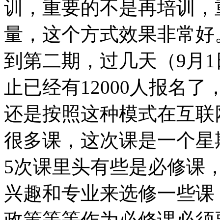
训，重要的不是再培训，
量，这个方式效果非常好
到第二期，过几天（9月
止已经有12000人报名了
还是按照这种模式在互联
很多课，这次课是一个星
5次课里头有些是必修课
兴趣和专业来选修一些课
政策等等作为必修课必须