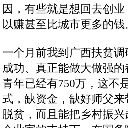
因，有些就是想回去创业
以赚甚至比城市更多的钱
一个月前我到广西扶贫调
成功、真正能做大做强的
青年已经有750万，这
式，缺资金，缺好师父来
脱贫，而且能把乡村振兴