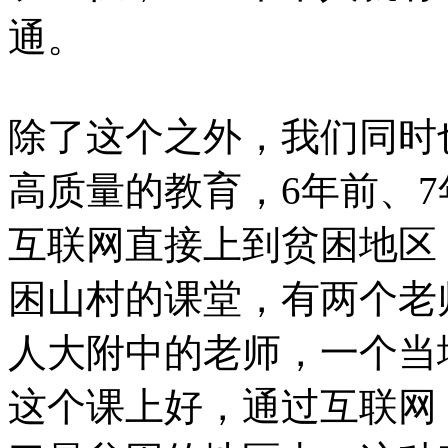
通。
除了这个之外，我们同时
高质量的教育，6年前、
互联网直接上到贫困地区
困山村的课堂，有两个老
人大附中的老师，一个当
这个课上好，通过互联网