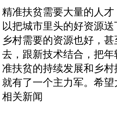
精准扶贫需要大量的人才
以把城市里头的好资源送
乡村需要的资源也好，甚
去，跟新技术结合，把年
准扶贫的持续发展和乡村
就有了一个主力军。希望
相关新闻