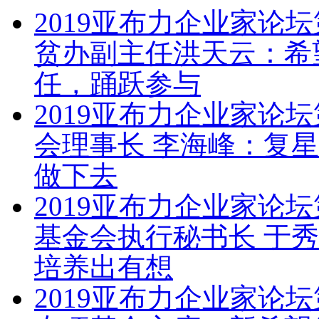
2019亚布力企业家论
贫办副主任洪天云：希
任，踊跃参与
2019亚布力企业家论
会理事长 李海峰：复
做下去
2019亚布力企业家论
基金会执行秘书长 于
培养出有想
2019亚布力企业家论