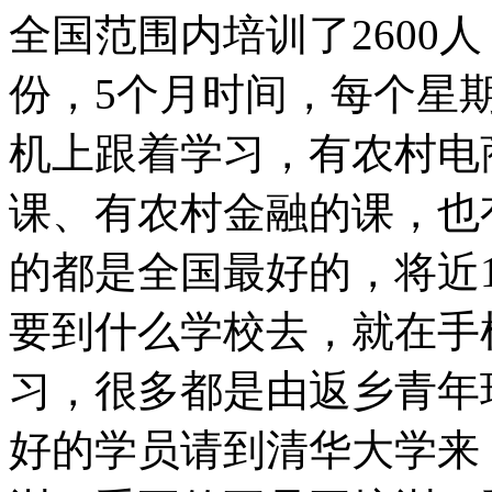
全国范围内培训了2600
份，5个月时间，每个星
机上跟着学习，有农村电
课、有农村金融的课，也
的都是全国最好的，将近
要到什么学校去，就在手
习，很多都是由返乡青年
好的学员请到清华大学来