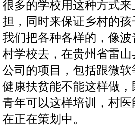
很多的学校用这种方式来
担，同时来保证乡村的孩
我们把各种各样的，像波
村学校去，在贵州省雷山
公司的项目，包括跟微软
健康扶贫能不能这样做，
青年可以这样培训，村医
在正在策划中。