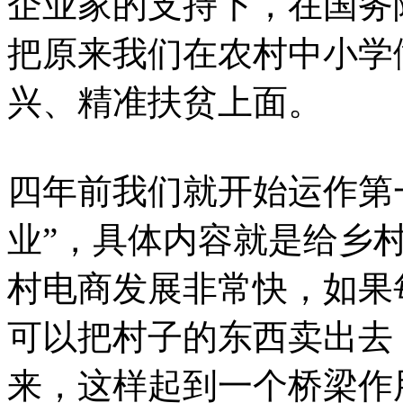
企业家的支持下，在国务
把原来我们在农村中小学
兴、精准扶贫上面。
四年前我们就开始运作第
业”，具体内容就是给乡
村电商发展非常快，如果
可以把村子的东西卖出去
来，这样起到一个桥梁作