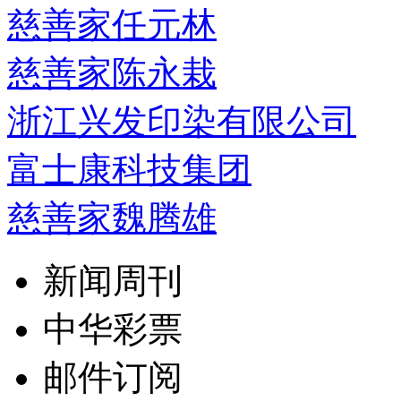
慈善家任元林
慈善家陈永栽
浙江兴发印染有限公司
富士康科技集团
慈善家魏腾雄
新闻周刊
中华彩票
邮件订阅