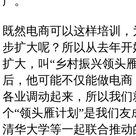
广。
既然电商可以这样培训，
步扩大呢？所以从去年开
扩大，叫“乡村振兴领头
后，他可能不仅能做电商
各业调动起来，所以我们
个“领头雁计划”是我们
清华大学等一起联合推动