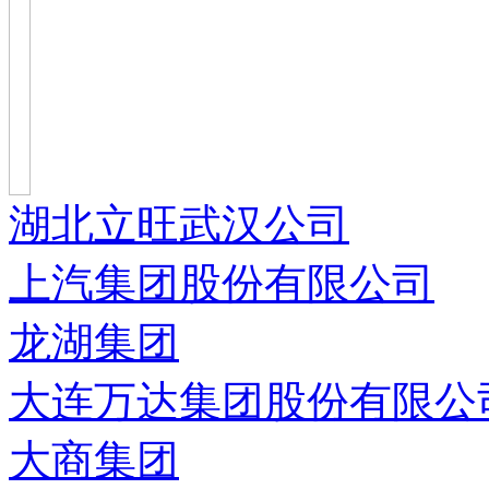
湖北立旺武汉公司
上汽集团股份有限公司
龙湖集团
大连万达集团股份有限公
大商集团