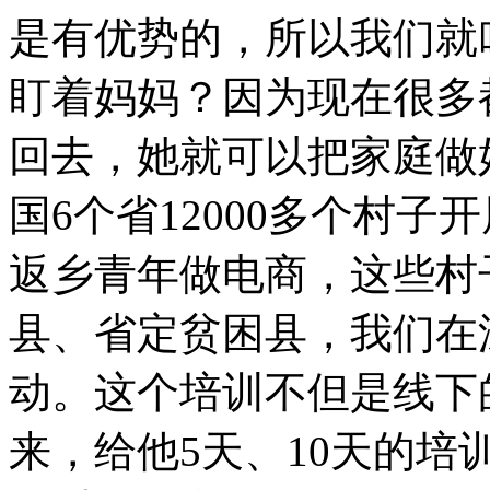
是有优势的，所以我们就
盯着妈妈？因为现在很多
回去，她就可以把家庭做
国6个省12000多个村
返乡青年做电商，这些村
县、省定贫困县，我们在
动。这个培训不但是线下
来，给他5天、10天的