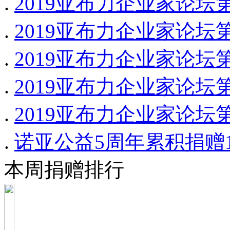
.
2019亚布力企业家论坛
.
2019亚布力企业家论坛
.
2019亚布力企业家论坛
.
2019亚布力企业家论坛
.
2019亚布力企业家论坛
.
诺亚公益5周年累积捐赠1,
本周捐赠排行