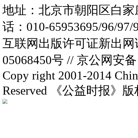
地址：北京市朝阳区白家庄路
话：010-65953695/96/97
互联网出版许可证新出网证(
05068450号 //
京公网安备：1
Copy right 2001-2014 Chin
Reserved 《公益时报